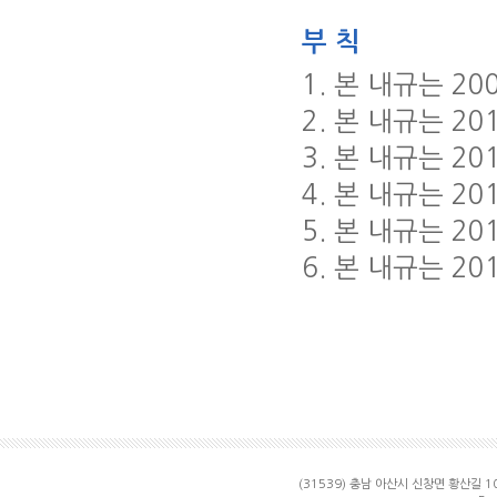
부 칙
1. 본 내규는 2
2. 본 내규는 2
3. 본 내규는 2
4. 본 내규는 2
5. 본 내규는 2
6. 본 내규는 2
(31539) 충남 아산시 신창면 황산길