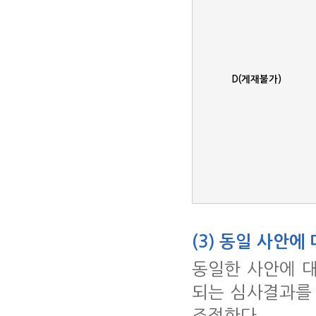
D(게재불가)
(3) 동일 사안에
동일한 사안에 
되는 심사결과를
조정한다.