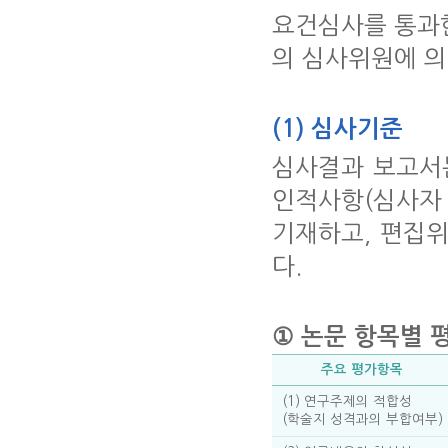
요건심사를 통과한
의 심사위원에 의
(1) 심사기준
심사결과 보고서
인적사항(심사자
기재하고, 편집
다.
① 논문 항목별 
주요 평가항목
(1) 연구주제의 적합성
(학술지 성격과의 부합여부)