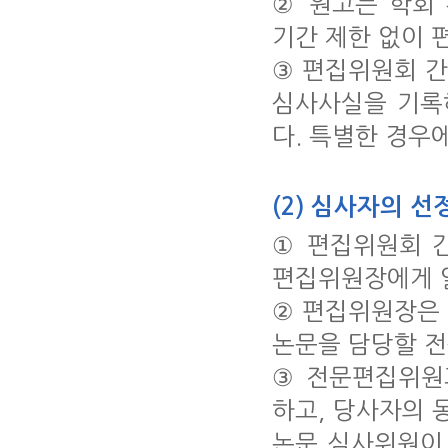
② 원고는 학회
기간 제한 없이 
③ 편집위원회 
심사사실을 기록
다. 특별한 경우
(2) 심사자의 선
① 편집위원회 
편집위원장에게 
② 편집위원장은
논문을 담당할 
③ 전문편집위원
하고, 당사자의 
논문 심사위원이