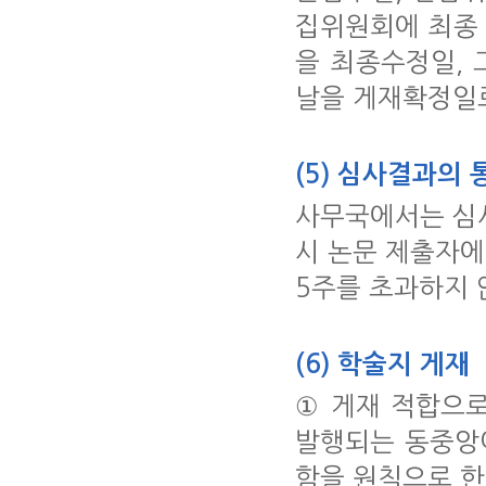
집위원회에 최종
을 최종수정일,
날을 게재확정일로
(5) 심사결과의 
사무국에서는 심사
시 논문 제출자에
5주를 초과하지 
(6) 학술지 게재
① 게재 적합으
발행되는 동중앙
함을 원칙으로 한