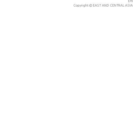
Ema
Copyright © EAST AND CENTRAL ASIA