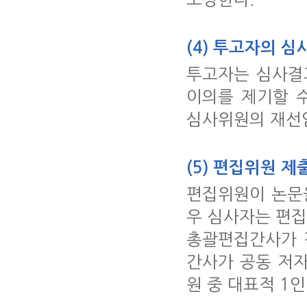
(4) 투고자의 
투고자는 심사결
이의를 제기할 
심사위원의 재선
(5) 편집위원 제
편집위원이 논문을
우 심사자는 편
총괄편집간사가 
간사가 공동 저
원 중 대표적 1