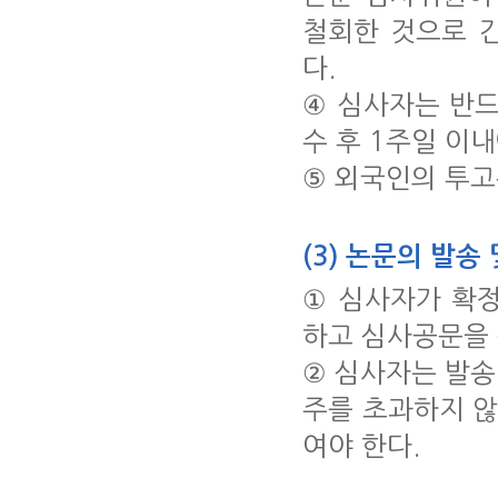
철회한 것으로 
다.
④ 심사자는 반드
수 후 1주일 이
⑤ 외국인의 투
(3) 논문의 발송
① 심사자가 확
하고 심사공문을
② 심사자는 발송
주를 초과하지 
여야 한다.