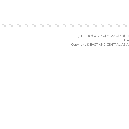
(31539) 충남 아산시 신창면 황산길
Ema
Copyright © EAST AND CENTRAL ASIA