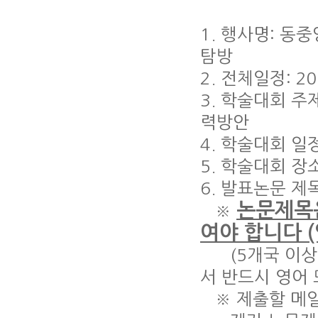
1. 행사명: 
탐방
2. 전체일정: 20
3. 학술대회 주
력방안
4. 학술대회 일정
5. 학술대회 장
6. 발표논문 제
논문제목은
※
여야 합니다 
(5개국 이상이
서 반드시 영어 
※ 제출할 메일주소