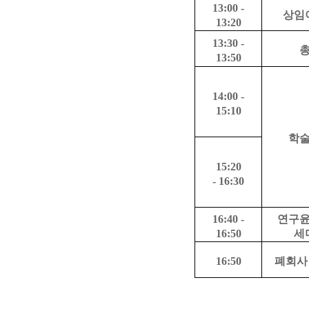
13:00
-
상임
13:20
13:30
-
13:50
14:00
-
15:10
학
15:20
-
16:30
16:40
-
연구
16:50
세
16:50
폐회사