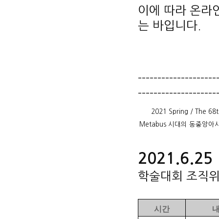
이에 따라 온라인
는 바입니다.
--------------------
--------------------
2021 Spring / The 68
Metabus
시대의 동중앙아
2021.6.25
학술대회 조직
시간