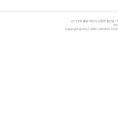
(31539) 충남 아산시 신창면 황산길
Ema
Copyright © EAST AND CENTRAL ASIA