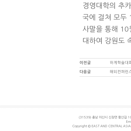
경영대학의 추카
국에 걸쳐 모두 
사말을 통해 10
대하여 강원도 
이전글
하계학술대회
다음글
해외컨퍼런스
(31539) 충남 아산시 신창면 황산길
Ema
Copyright © EAST AND CENTRAL ASIA